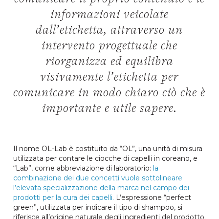
informazioni veicolate
dall’etichetta, attraverso un
intervento progettuale che
riorganizza ed equilibra
visivamente l’etichetta per
comunicare in modo chiaro ciò che è
importante e utile sapere.
Il nome OL-Lab è costituito da “OL”, una unità di misura
utilizzata per contare le ciocche di capelli in coreano, e
“Lab”, come abbreviazione di laboratorio:
la
combinazione dei due concetti vuole sottolineare
l’elevata specializzazione della marca nel campo dei
prodotti per la cura dei capelli.
L’espressione “perfect
green”, utilizzata per indicare il tipo di shampoo, si
riferisce all’origine naturale degli ingredienti del prodotto.