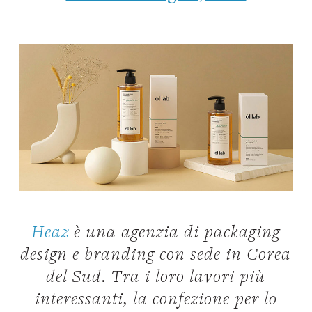
Heaz
è una agenzia di packaging
design e branding con sede in Corea
del Sud. Tra i loro lavori più
interessanti, la confezione per lo