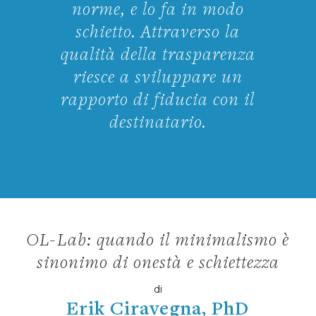
norme, e lo fa in modo
schietto. Attraverso la
qualità della trasparenza
riesce a sviluppare un
rapporto di fiducia con il
destinatario.
OL-Lab: quando il minimalismo è
sinonimo di onestà e schiettezza
di
Erik Ciravegna, PhD