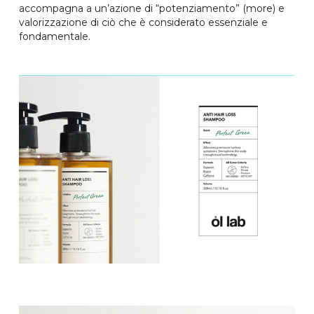
accompagna a un’azione di “potenziamento” (more) e
valorizzazione di ciò che è considerato essenziale e
fondamentale.