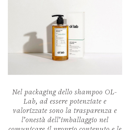
Nel packaging dello shampoo OL-
Lab, ad essere potenziate e
valorizzate sono la trasparenza e
l’onestà dell’imballaggio nel
comunicare il proprio contenuto e le