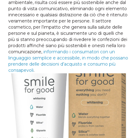
ambientale, risulta così essere più sostenibile anche dal
punto di vista comunicativo, eliminando ogni elemento
innecessario e qualsiasi distrazione da ciò che è ritenuto
veramente importante per le persone. Il settore
cosmetico, per l’impatto che genera sulla salute delle
persone e sul pianeta, è sicuramente uno di quelli che
più si stanno preoccupando di rivedere le confezioni dei
prodotti affinché siano più sostenibili e onesti nella loro
comunicazione,
informando i consumatori con un
linguaggio semplice e accessibile, in modo che possano
prendere delle decisioni d’acquisto e consumo più
consapevoli
.