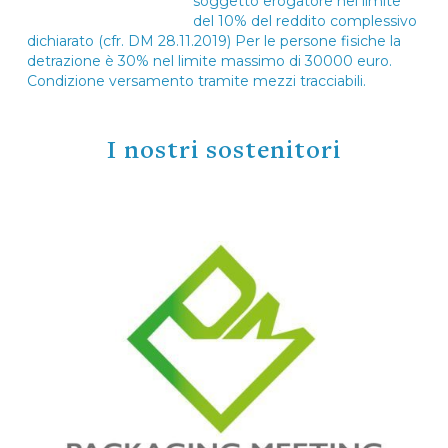
soggetto erogatore nel limite
del 10% del reddito complessivo
dichiarato (cfr. DM 28.11.2019) Per le persone fisiche la
detrazione è 30% nel limite massimo di 30000 euro.
Condizione versamento tramite mezzi tracciabili.
I nostri sostenitori