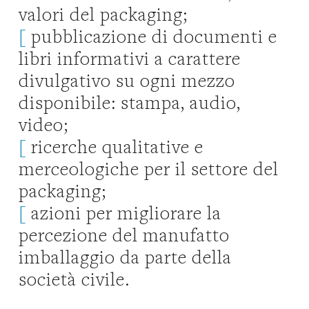
valori del packaging;
[
pubblicazione di documenti e
libri informativi a carattere
divulgativo su ogni mezzo
disponibile: stampa, audio,
video;
[
ricerche qualitative e
merceologiche per il settore del
packaging;
[
azioni per migliorare la
percezione del manufatto
imballaggio da parte della
società civile.