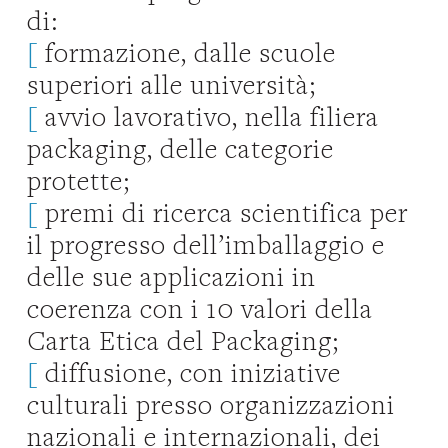
di:
[
formazione, dalle scuole
superiori alle università;
[
avvio lavorativo, nella filiera
packaging, delle categorie
protette;
[
premi di ricerca scientifica per
il progresso dell’imballaggio e
delle sue applicazioni in
coerenza con i 10 valori della
Carta Etica del Packaging;
[
diffusione, con iniziative
culturali presso organizzazioni
nazionali e internazionali, dei