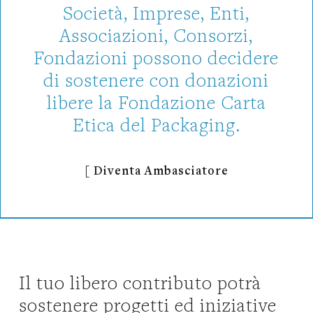
Società, Imprese, Enti,
Associazioni, Consorzi,
Fondazioni possono decidere
di sostenere con donazioni
libere la Fondazione Carta
Etica del Packaging.
[ Diventa Ambasciatore
Il tuo libero contributo potrà
sostenere progetti ed iniziative