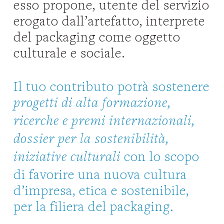
esso propone, utente del servizio
erogato dall’artefatto, interprete
del packaging come oggetto
culturale e sociale.
Il tuo contributo potrà sostenere
progetti di alta formazione,
ricerche e premi internazionali,
dossier per la sostenibilità,
con lo scopo
iniziative culturali
di favorire una nuova cultura
d’impresa, etica e sostenibile,
per la filiera del packaging.