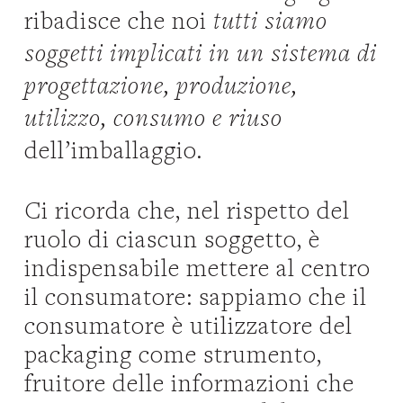
ribadisce che noi
tutti siamo
soggetti implicati in un sistema di
progettazione, produzione,
utilizzo, consumo e riuso
dell’imballaggio.
Ci ricorda che, nel rispetto del
ruolo di ciascun soggetto, è
indispensabile mettere al centro
il consumatore: sappiamo che il
consumatore è utilizzatore del
packaging come strumento,
fruitore delle informazioni che