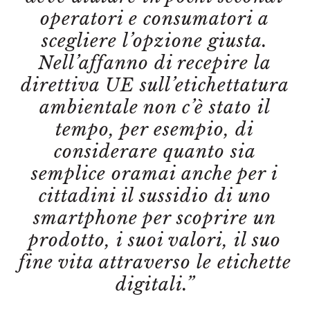
operatori e consumatori a
scegliere l’opzione giusta.
Nell’affanno di recepire la
direttiva UE sull’etichettatura
ambientale non c’è stato il
tempo, per esempio, di
considerare quanto sia
semplice oramai anche per i
cittadini il sussidio di uno
smartphone per scoprire un
prodotto, i suoi valori, il suo
fine vita attraverso le etichette
digitali.”