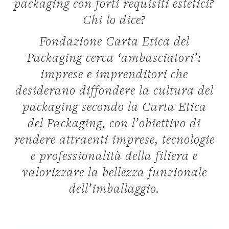
packaging con forti requisiti estetici?
Chi lo dice?
Fondazione Carta Etica del
Packaging cerca ‘ambasciatori’:
imprese e imprenditori che
desiderano diffondere la cultura del
packaging secondo la Carta Etica
del Packaging, con l’obiettivo di
rendere attraenti imprese, tecnologie
e professionalità della filiera e
valorizzare la bellezza funzionale
dell’imballaggio.