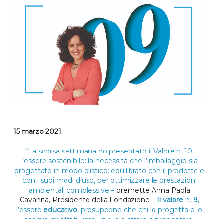
15 marzo 2021
“La scorsa settimana ho presentato il Valore n. 10,
l’essere sostenibile: la necessità che l’imballaggio sia
progettato in modo olistico: equilibrato con il prodotto e
con i suoi modi d’uso, per ottimizzare le prestazioni
ambientali complessive –
premette Anna Paola
Cavanna, Presidente della Fondazione
–
Il valore
n.
9,
l’essere
educativo
, presuppone che chi lo progetta e lo