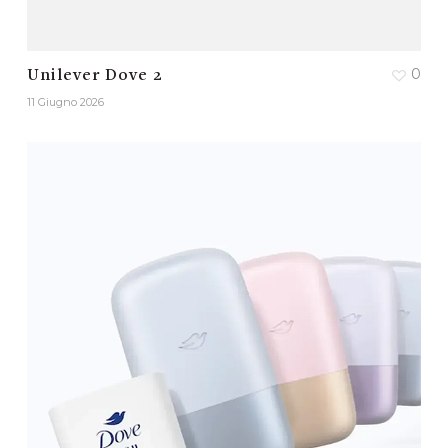
0
Unilever Dove 2
11 Giugno 2026