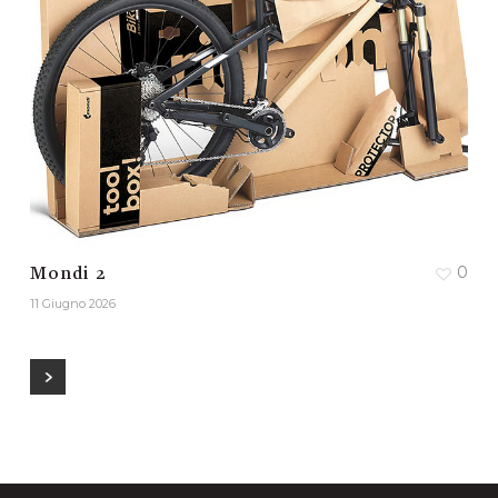
0
Mondi 2
11 Giugno 2026