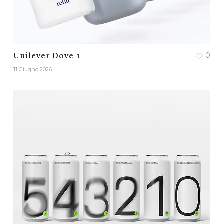
0
Unilever Dove 1
11 Giugno 2026