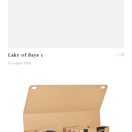
0
Lake of Bays 1
11 Giugno 2026