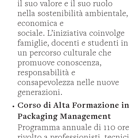
il suo valore e il suo ruolo
nella sostenibilità ambientale,
economica e
sociale. L’iniziativa coinvolge
famiglie, docenti e studenti in
un percorso culturale che
promuove conoscenza,
responsabilità e
consapevolezza nelle nuove
generazioni.
Corso di Alta Formazione in
Packaging Management
Programma annuale di 110 ore
rivolto a professionisti, tecnici