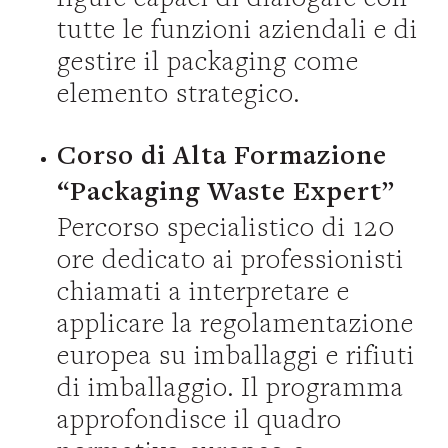
tutte le funzioni aziendali e di
gestire il packaging come
elemento strategico.
Corso di Alta Formazione
“Packaging Waste Expert”
Percorso specialistico di 120
ore dedicato ai professionisti
chiamati a interpretare e
applicare la regolamentazione
europea su imballaggi e rifiuti
di imballaggio. Il programma
approfondisce il quadro