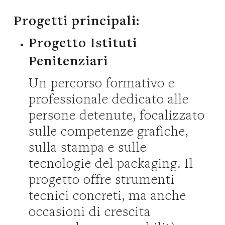
Progetti principali:
Progetto Istituti
Penitenziari
Un percorso formativo e
professionale dedicato alle
persone detenute, focalizzato
sulle competenze grafiche,
sulla stampa e sulle
tecnologie del packaging. Il
progetto offre strumenti
tecnici concreti, ma anche
occasioni di crescita