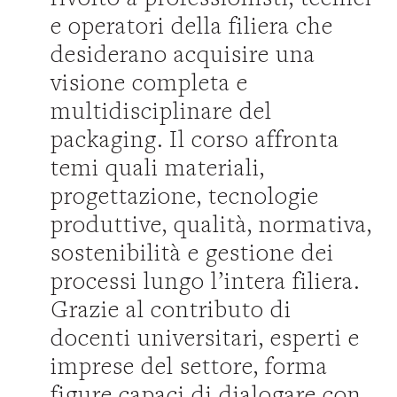
e operatori della filiera che
desiderano acquisire una
visione completa e
multidisciplinare del
packaging. Il corso affronta
temi quali materiali,
progettazione, tecnologie
produttive, qualità, normativa,
sostenibilità e gestione dei
processi lungo l’intera filiera.
Grazie al contributo di
docenti universitari, esperti e
imprese del settore, forma
figure capaci di dialogare con