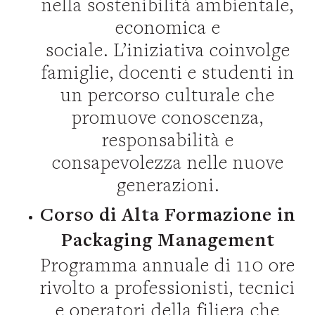
nella sostenibilità ambientale,
economica e
sociale. L’iniziativa coinvolge
famiglie, docenti e studenti in
un percorso culturale che
promuove conoscenza,
responsabilità e
consapevolezza nelle nuove
generazioni.
Corso di Alta Formazione in
Packaging Management
Programma annuale di 110 ore
rivolto a professionisti, tecnici
e operatori della filiera che