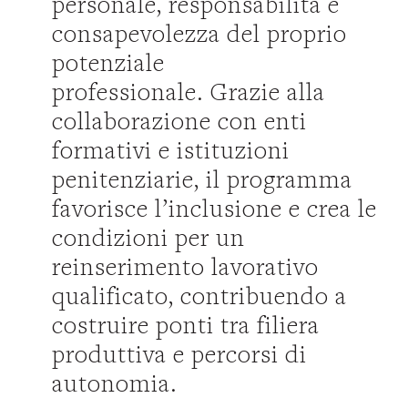
personale, responsabilità e
consapevolezza del proprio
potenziale
professionale. Grazie alla
collaborazione con enti
formativi e istituzioni
penitenziarie, il programma
favorisce l’inclusione e crea le
condizioni per un
reinserimento lavorativo
qualificato, contribuendo a
costruire ponti tra filiera
produttiva e percorsi di
autonomia.