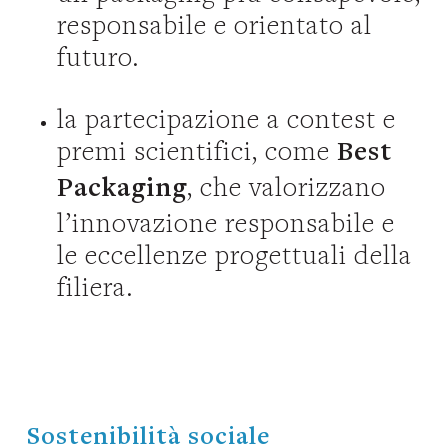
responsabile e orientato al
futuro.
la partecipazione a contest e
premi scientifici, come
Best
, che valorizzano
Packaging
l’innovazione responsabile e
le eccellenze progettuali della
filiera.
Sostenibilità sociale