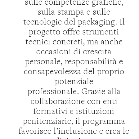
sulle competenze grafiche,
sulla stampa e sulle
tecnologie del packaging. Il
progetto offre strumenti
tecnici concreti, ma anche
occasioni di crescita
personale, responsabilità e
consapevolezza del proprio
potenziale
professionale. Grazie alla
collaborazione con enti
formativi e istituzioni
penitenziarie, il programma
favorisce l’inclusione e crea le