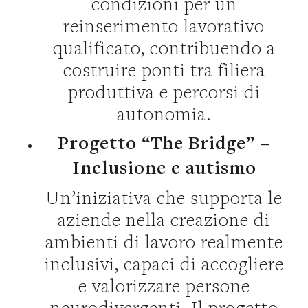
condizioni per un
reinserimento lavorativo
qualificato, contribuendo a
costruire ponti tra filiera
produttiva e percorsi di
autonomia.
Progetto “The Bridge” –
Inclusione e autismo
Un’iniziativa che supporta le
aziende nella creazione di
ambienti di lavoro realmente
inclusivi, capaci di accogliere
e valorizzare persone
neurodivergenti. Il progetto