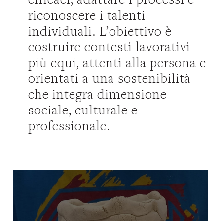
riconoscere i talenti
individuali. L’obiettivo è
costruire contesti lavorativi
più equi, attenti alla persona e
orientati a una sostenibilità
che integra dimensione
sociale, culturale e
professionale.