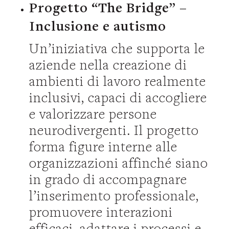
Progetto “The Bridge” –
Inclusione e autismo
Un’iniziativa che supporta le
aziende nella creazione di
ambienti di lavoro realmente
inclusivi, capaci di accogliere
e valorizzare persone
neurodivergenti. Il progetto
forma figure interne alle
organizzazioni affinché siano
in grado di accompagnare
l’inserimento professionale,
promuovere interazioni
efficaci, adattare i processi e