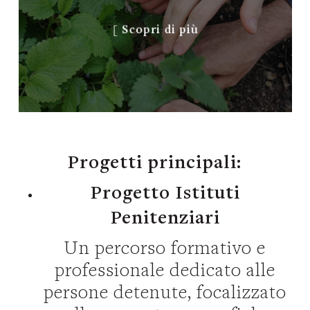
[ Scopri di più
Progetti principali:
Progetto Istituti
Penitenziari
Un percorso formativo e
professionale dedicato alle
persone detenute, focalizzato