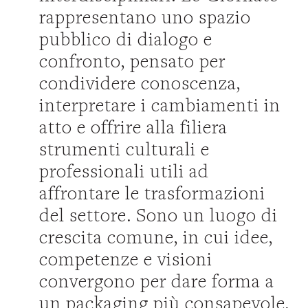
rappresentano uno spazio
pubblico di dialogo e
confronto, pensato per
condividere conoscenza,
interpretare i cambiamenti in
atto e offrire alla filiera
strumenti culturali e
professionali utili ad
affrontare le trasformazioni
del settore. Sono un luogo di
crescita comune, in cui idee,
competenze e visioni
convergono per dare forma a
un packaging più consapevole,