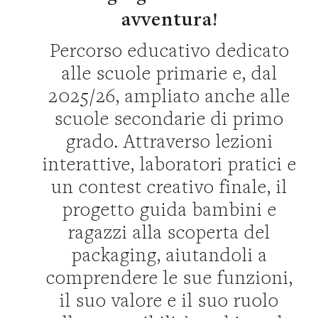
avventura!
Percorso educativo dedicato
alle scuole primarie e, dal
2025/26, ampliato anche alle
scuole secondarie di primo
grado. Attraverso lezioni
interattive, laboratori pratici e
un contest creativo finale, il
progetto guida bambini e
ragazzi alla scoperta del
packaging, aiutandoli a
comprendere le sue funzioni,
il suo valore e il suo ruolo