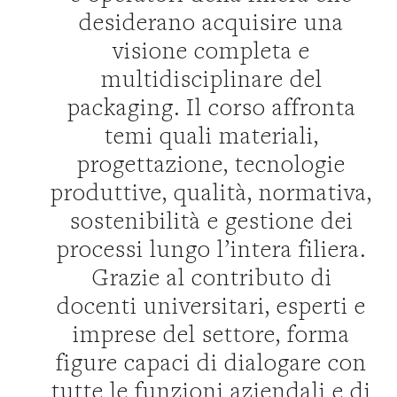
desiderano acquisire una
visione completa e
multidisciplinare del
packaging. Il corso affronta
temi quali materiali,
progettazione, tecnologie
produttive, qualità, normativa,
sostenibilità e gestione dei
processi lungo l’intera filiera.
Grazie al contributo di
docenti universitari, esperti e
imprese del settore, forma
figure capaci di dialogare con
tutte le funzioni aziendali e di