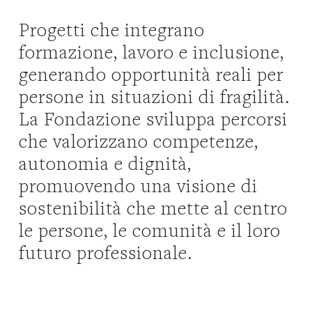
Progetti che integrano
formazione, lavoro e inclusione,
generando opportunità reali per
persone in situazioni di fragilità.
La Fondazione sviluppa percorsi
che valorizzano competenze,
autonomia e dignità,
promuovendo una visione di
sostenibilità che mette al centro
le persone, le comunità e il loro
futuro professionale.