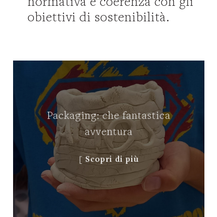
normativa e coerenza con gli
obiettivi di sostenibilità.
Packaging: che fantastica
avventura
[ Scopri di più