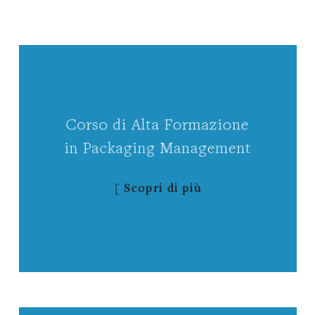
Corso di Alta Formazione
in Packaging Management
[ Scopri di più