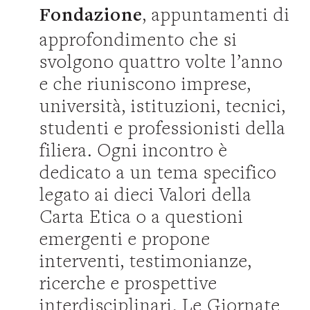
, appuntamenti di
Fondazione
approfondimento che si
svolgono quattro volte l’anno
e che riuniscono imprese,
università, istituzioni, tecnici,
studenti e professionisti della
filiera. Ogni incontro è
dedicato a un tema specifico
legato ai dieci Valori della
Carta Etica o a questioni
emergenti e propone
interventi, testimonianze,
ricerche e prospettive
interdisciplinari. Le Giornate