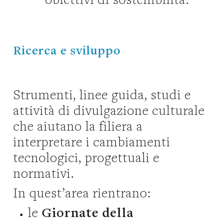
Ricerca e sviluppo
Strumenti, linee guida, studi e
attività di divulgazione culturale
che aiutano la filiera a
interpretare i cambiamenti
tecnologici, progettuali e
normativi.
In quest’area rientrano:
le
Giornate della