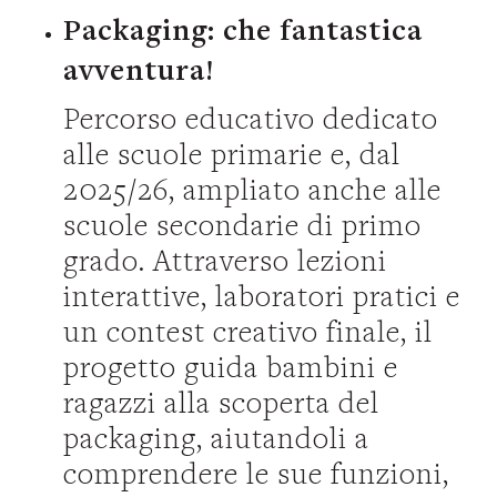
Packaging: che fantastica
avventura!
Percorso educativo dedicato
alle scuole primarie e, dal
2025/26, ampliato anche alle
scuole secondarie di primo
grado. Attraverso lezioni
interattive, laboratori pratici e
un contest creativo finale, il
progetto guida bambini e
ragazzi alla scoperta del
packaging, aiutandoli a
comprendere le sue funzioni,