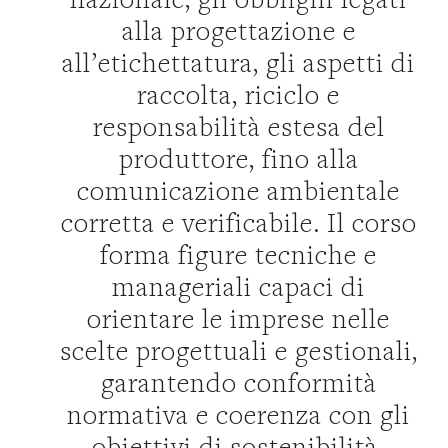
alla progettazione e
all’etichettatura, gli aspetti di
raccolta, riciclo e
responsabilità estesa del
produttore, fino alla
comunicazione ambientale
corretta e verificabile. Il corso
forma figure tecniche e
manageriali capaci di
orientare le imprese nelle
scelte progettuali e gestionali,
garantendo conformità
normativa e coerenza con gli
obiettivi di sostenibilità.