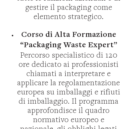
gestire il packaging come
elemento strategico.
Corso di Alta Formazione
“Packaging Waste Expert”
Percorso specialistico di 120
ore dedicato ai professionisti
chiamati a interpretare e
applicare la regolamentazione
europea su imballaggi e rifiuti
di imballaggio. Il programma
approfondisce il quadro
normativo europeo e
nazionale, gli obblighi legati