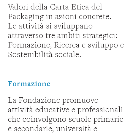
Valori della Carta Etica del
Packaging in azioni concrete.
Le attività si sviluppano
attraverso tre ambiti strategici:
Formazione, Ricerca e sviluppo e
Sostenibilità sociale.
Formazione
La Fondazione promuove
attività educative e professionali
che coinvolgono scuole primarie
e secondarie, università e