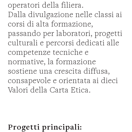
operatori della filiera.
Dalla divulgazione nelle classi ai
corsi di alta formazione,
passando per laboratori, progetti
culturali e percorsi dedicati alle
competenze tecniche e
normative, la formazione
sostiene una crescita diffusa,
consapevole e orientata ai dieci
Valori della Carta Etica.
Progetti principali: