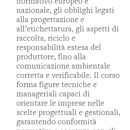
normativo europeo e
nazionale, gli obblighi legati
alla progettazione e
all’etichettatura, gli aspetti di
raccolta, riciclo e
responsabilità estesa del
produttore, fino alla
comunicazione ambientale
corretta e verificabile. Il corso
forma figure tecniche e
manageriali capaci di
orientare le imprese nelle
scelte progettuali e gestionali,
garantendo conformità