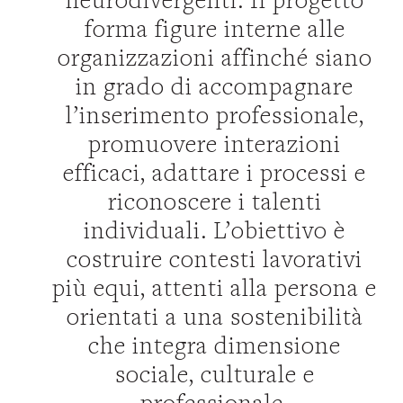
forma figure interne alle
organizzazioni affinché siano
in grado di accompagnare
l’inserimento professionale,
promuovere interazioni
efficaci, adattare i processi e
riconoscere i talenti
individuali. L’obiettivo è
costruire contesti lavorativi
più equi, attenti alla persona e
orientati a una sostenibilità
che integra dimensione
sociale, culturale e
professionale.