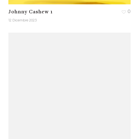
0
Johnny Cashew 1
12 Dicembre 2023