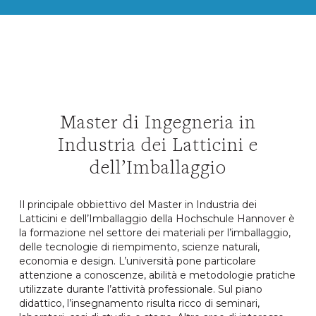
Master di Ingegneria in
Industria dei Latticini e
dell’Imballaggio
Il principale obbiettivo del Master in Industria dei
Latticini e dell’Imballaggio della Hochschule Hannover è
la formazione nel settore dei materiali per l’imballaggio,
delle tecnologie di riempimento, scienze naturali,
economia e design. L’università pone particolare
attenzione a conoscenze, abilità e metodologie pratiche
utilizzate durante l’attività professionale. Sul piano
didattico, l’insegnamento risulta ricco di seminari,