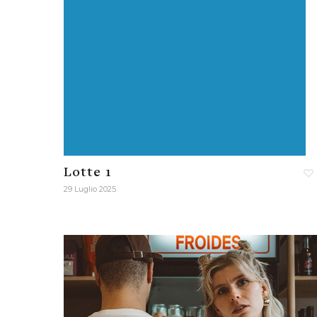
Lotte 1
29 Luglio 2025