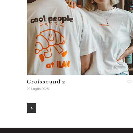
Croissound 2
29 Luglio 2025