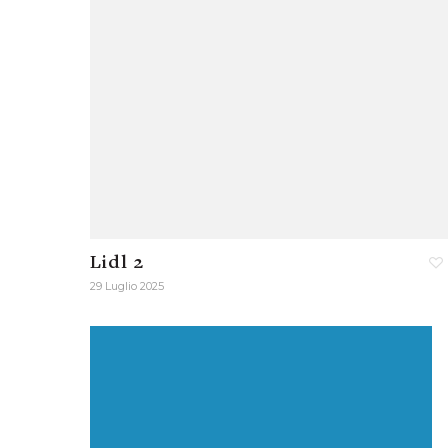
Lidl 2
29 Luglio 2025