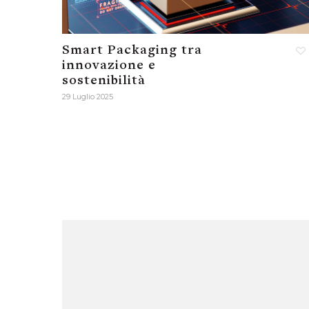
Smart Packaging tra
innovazione e
sostenibilità
29 Luglio 2025