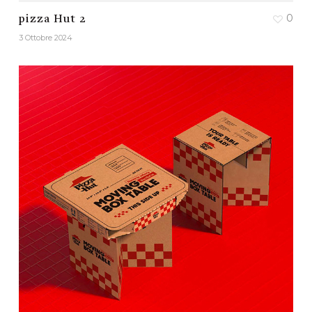
0
pizza Hut 2
3 Ottobre 2024