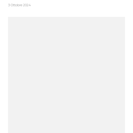
3 Ottobre 2024