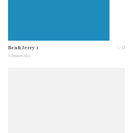
0
Ben&Jerry 1
3 Ottobre 2024