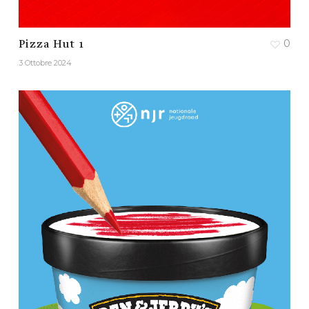
0
Pizza Hut 1
3 Ottobre 2024