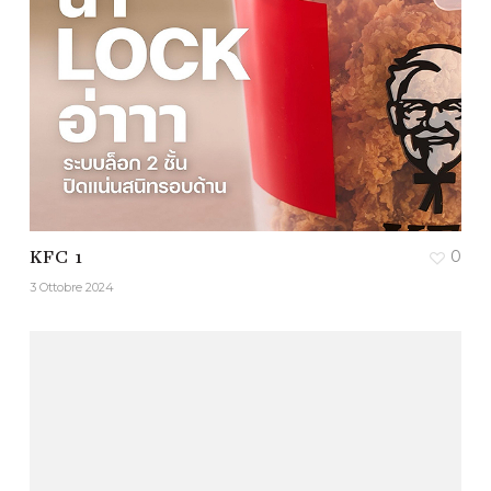
0
KFC 1
3 Ottobre 2024