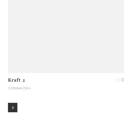
0
Kraft 2
3 Ottobre 2024