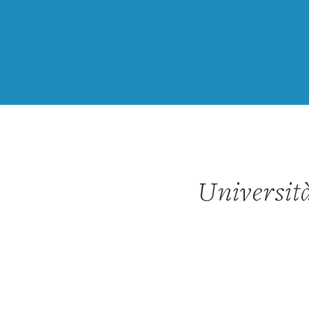
Universit