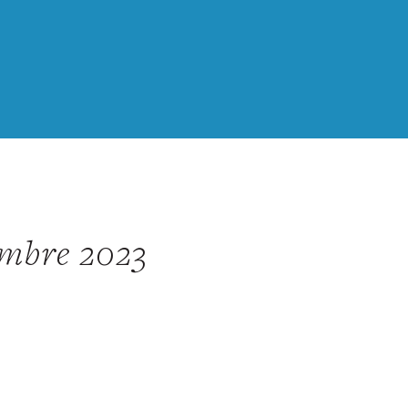
embre 2023