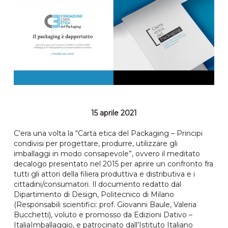
15 aprile 2021
C’era una volta la “Carta etica del Packaging – Principi
condivisi per progettare, produrre, utilizzare gli
imballaggi in modo consapevole”, ovvero il meditato
decalogo presentato nel 2015 per aprire un confronto fra
tutti gli attori della filiera produttiva e distributiva e i
cittadini/consumatori. Il documento redatto dal
Dipartimento di Design, Politecnico di Milano
(Responsabili scientifici: prof. Giovanni Baule, Valeria
Bucchetti), voluto e promosso da Edizioni Dativo –
ItaliaImballaggio, e patrocinato dall’Istituto Italiano