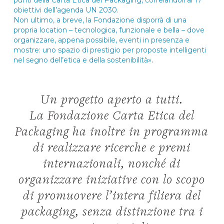
punti della Carta Etica del Packaging, correlandoli ai 17
obiettivi dell’agenda UN 2030.
Non ultimo, a breve, la Fondazione disporrà di una
propria location – tecnologica, funzionale e bella – dove
organizzare, appena possibile, eventi in presenza e
mostre: uno spazio di prestigio per proposte intelligenti
nel segno dell’etica e della sostenibilità»
.
Un progetto aperto a tutti.
La Fondazione Carta Etica del
Packaging ha inoltre in programma
di realizzare ricerche e premi
internazionali, nonché di
organizzare iniziative con lo scopo
di promuovere l’intera filiera del
packaging, senza distinzione tra i