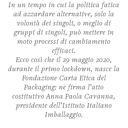
In un tempo in cui la politica fatica
ad azzardare alternative, solo la
volontà dei singoli, o meglio di
gruppi di singoli, può mettere in
moto processi di cambiamento
efficaci.
Ecco così che il 29 maggio 2020,
durante il primo lockdown, nasce la
Fondazione Carta Etica del
Packaging: ne firma l’atto
costitutivo Anna Paola Cavanna,
presidente dell’Istituto Italiano
Imballaggio.