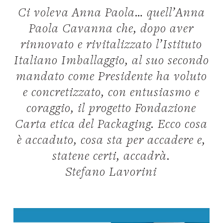
Ci voleva Anna Paola… quell’Anna
Paola Cavanna che, dopo aver
rinnovato e rivitalizzato l’Istituto
Italiano Imballaggio, al suo secondo
mandato come Presidente ha voluto
e concretizzato, con entusiasmo e
coraggio, il progetto Fondazione
Carta etica del Packaging. Ecco cosa
è accaduto, cosa sta per accadere e,
statene certi, accadrà.
Stefano Lavorini