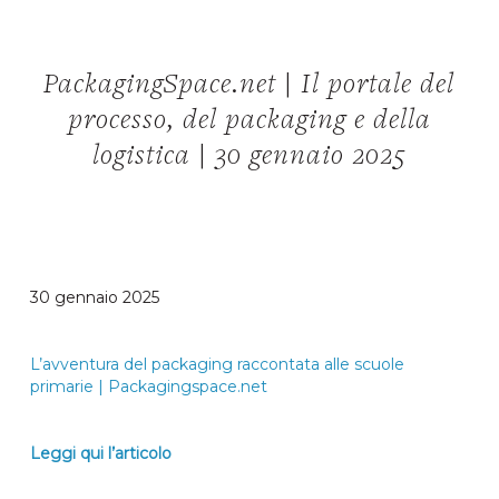
PackagingSpace.net | Il portale del
processo, del packaging e della
logistica | 30 gennaio 2025
30 gennaio 2025
L’avventura del packaging raccontata alle scuole
primarie | Packagingspace.net
Leggi qui l’articolo