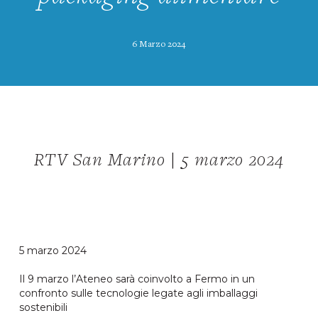
6 Marzo 2024
RTV San Marino | 5 marzo 2024
5 marzo 2024
Il 9 marzo l’Ateneo sarà coinvolto a Fermo in un
confronto sulle tecnologie legate agli imballaggi
sostenibili