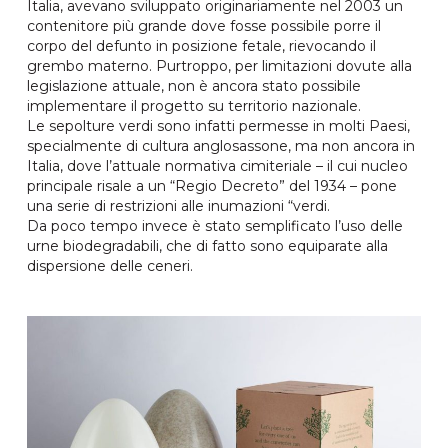
Italia, avevano sviluppato originariamente nel 2003 un
contenitore più grande dove fosse possibile porre il
corpo del defunto in posizione fetale, rievocando il
grembo materno. Purtroppo, per limitazioni dovute alla
legislazione attuale, non è ancora stato possibile
implementare il progetto su territorio nazionale.
Le sepolture verdi sono infatti permesse in molti Paesi,
specialmente di cultura anglosassone, ma non ancora in
Italia, dove l’attuale normativa cimiteriale – il cui nucleo
principale risale a un “Regio Decreto” del 1934 – pone
una serie di restrizioni alle inumazioni “verdi.
Da poco tempo invece è stato semplificato l’uso delle
urne biodegradabili, che di fatto sono equiparate alla
dispersione delle ceneri.