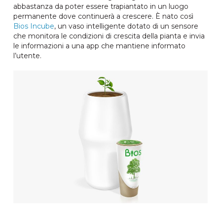
abbastanza da poter essere trapiantato in un luogo
permanente dove continuerà a crescere. È nato così
Bios Incube
, un vaso intelligente dotato di un sensore
che monitora le condizioni di crescita della pianta e invia
le informazioni a una app che mantiene informato
l’utente.