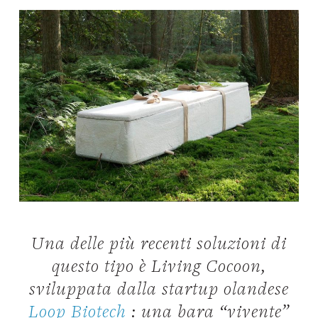
Una delle più recenti soluzioni di
questo tipo è Living Cocoon,
sviluppata dalla startup olandese
Loop Biotech
: una bara “vivente”