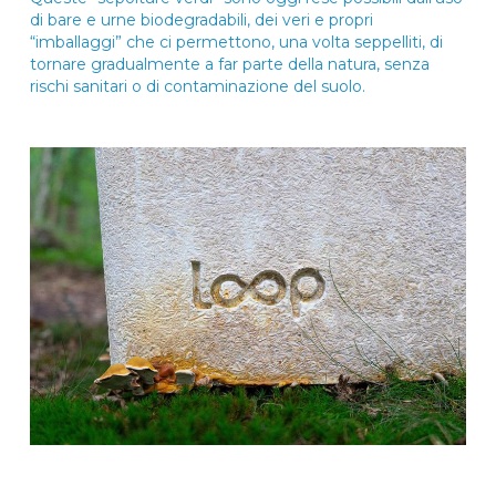
di bare e urne biodegradabili, dei veri e propri
“imballaggi” che ci permettono, una volta seppelliti, di
tornare gradualmente a far parte della natura, senza
rischi sanitari o di contaminazione del suolo.