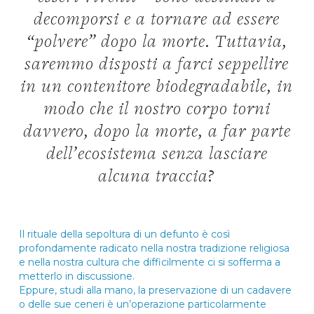
decomporsi e a tornare ad essere
“polvere” dopo la morte. Tuttavia,
saremmo disposti a farci seppellire
in un contenitore biodegradabile, in
modo che il nostro corpo torni
davvero, dopo la morte, a far parte
dell’ecosistema senza lasciare
alcuna traccia?
Il rituale della sepoltura di un defunto è così
profondamente radicato nella nostra tradizione religiosa
e nella nostra cultura che difficilmente ci si sofferma a
metterlo in discussione.
Eppure, studi alla mano, la preservazione di un cadavere
o delle sue ceneri è un’operazione particolarmente