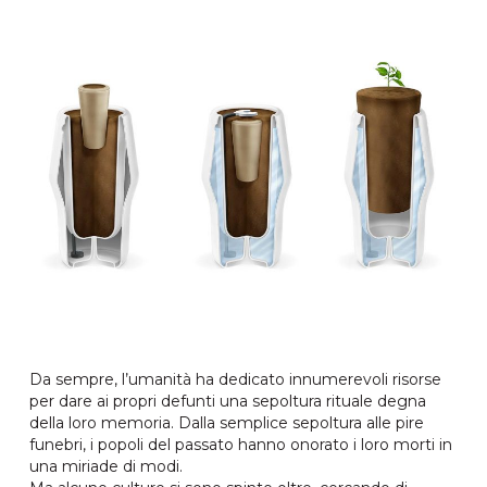
Da sempre, l’umanità ha dedicato innumerevoli risorse
per dare ai propri defunti una sepoltura rituale degna
della loro memoria. Dalla semplice sepoltura alle pire
funebri, i popoli del passato hanno onorato i loro morti in
una miriade di modi.