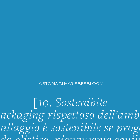
LA STORIA DI MARIE BEE BLOOM
[10. Sostenibile
packaging rispettoso dell’amb
allaggio è sostenibile se prog